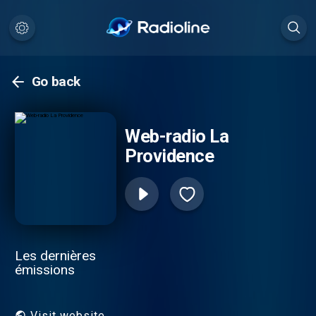
Go back
Web-radio La
Providence
Les dernières
émissions
Visit website