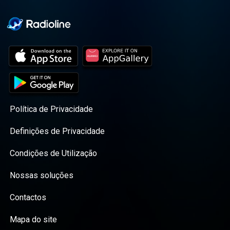
Política de Privacidade
Definições de Privacidade
Condições de Utilização
Nossas soluções
Contactos
Mapa do site