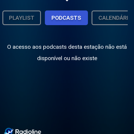
PLAYLIST
PODCASTS
CALENDÁRIO
O acesso aos podcasts desta estação não está
disponível ou não existe