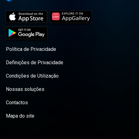
Política de Privacidade
Definições de Privacidade
Condições de Utilização
Nossas soluções
Contactos
Mapa do site