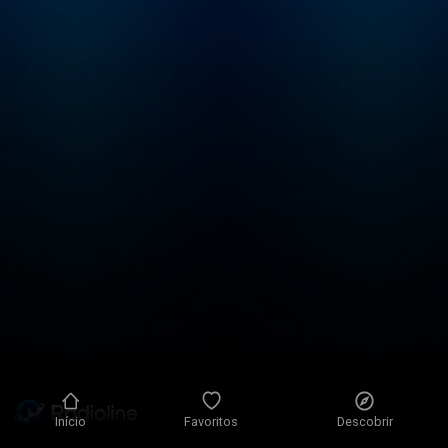
Início
Favoritos
Descobrir