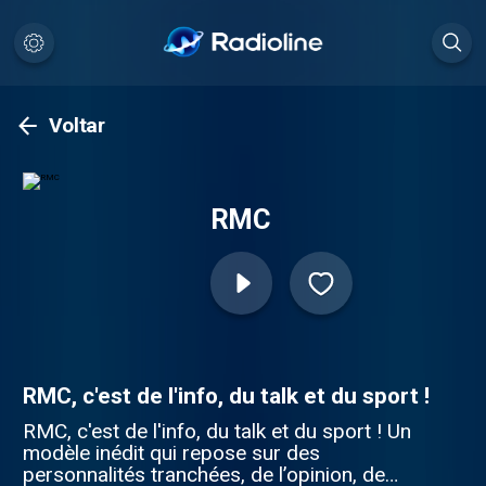
Voltar
RMC
RMC, c'est de l'info, du talk et du sport !
RMC, c'est de l'info, du talk et du sport ! Un
modèle inédit qui repose sur des
personnalités tranchées, de l’opinion, de