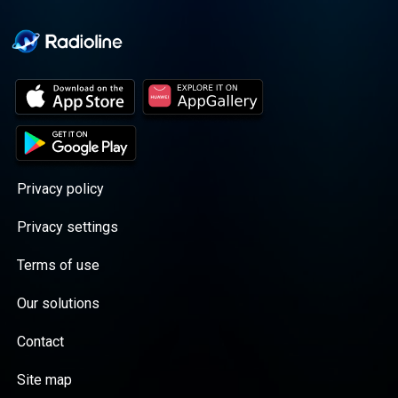
Privacy policy
Privacy settings
Terms of use
Our solutions
Contact
Site map