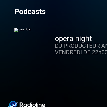
Podcasts
opera night
DJ PRODUCTEUR ANIMATEUR SUR 90