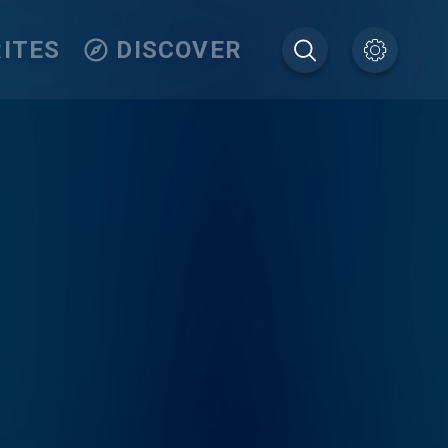
ITES
DISCOVER