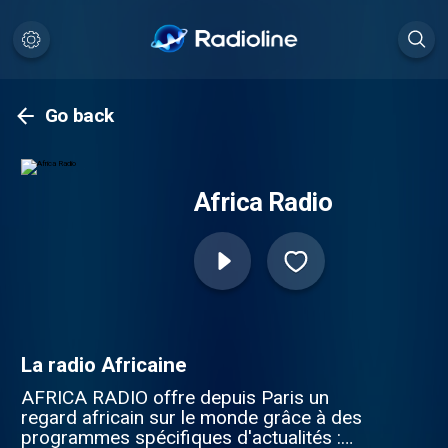
Go back
Africa Radio
La radio Africaine
AFRICA RADIO offre depuis Paris un
regard africain sur le monde grâce à des
programmes spécifiques d'actualités :