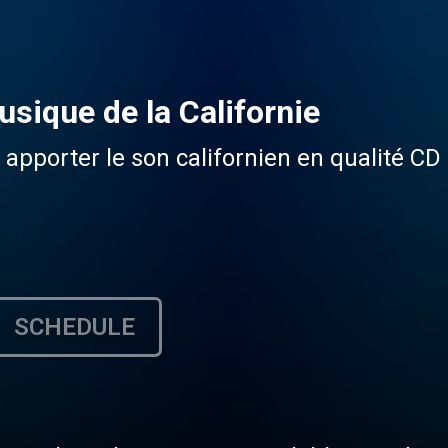
sique de la Californie
apporter le son californien en qualité CD 
SCHEDULE