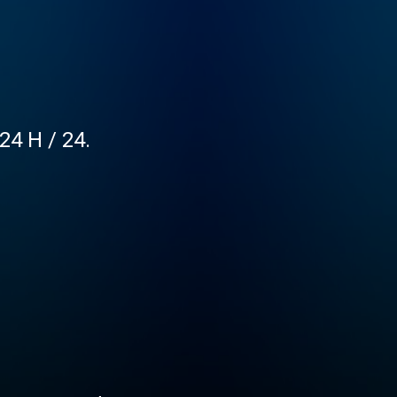
24 H / 24.