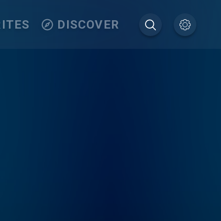
ITES
DISCOVER