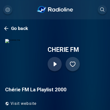
Go back
CHERIE FM
Chérie FM La Playlist 2000
Visit website