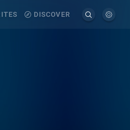
ITES
DISCOVER