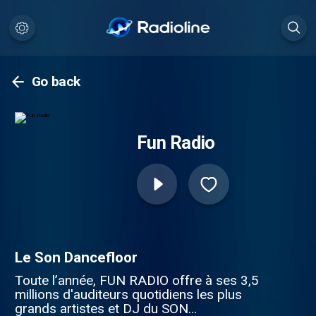
Go back
Fun Radio
Le Son Dancefloor
Toute l’année, FUN RADIO offre à ses 3,5
millions d'auditeurs quotidiens les plus
grands artistes et DJ du SON