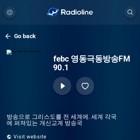
Go back
febc 영동극동방송FM
90.1
방송으로 그리스도를 전 세계에. 세계 각국
에 퍼져있는 개신교계 방송국
Visit website