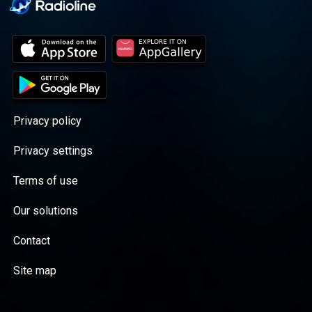
Privacy policy
Privacy settings
Terms of use
Our solutions
Contact
Site map