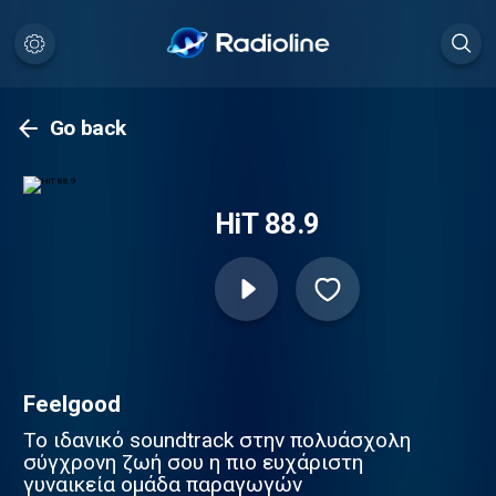
Go back
HiT 88.9
Feelgood
Το ιδανικό soundtrack στην πολυάσχολη
σύγχρονη ζωή σου η πιο ευχάριστη
γυναικεία ομάδα παραγωγών