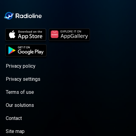
Privacy policy
Privacy settings
Terms of use
Our solutions
Contact
Site map