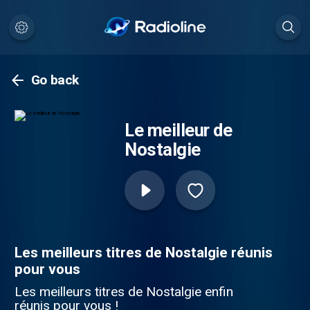
Go back
Le meilleur de
Nostalgie
Les meilleurs titres de Nostalgie réunis
pour vous
Les meilleurs titres de Nostalgie enfin
réunis pour vous !