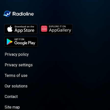
Privacy policy
Privacy settings
Terms of use
Our solutions
Contact
Site map