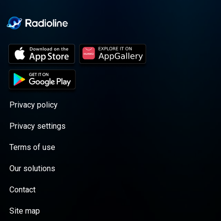
Privacy policy
Privacy settings
Terms of use
Our solutions
Contact
Site map