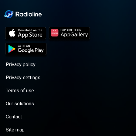
Privacy policy
Privacy settings
Terms of use
Our solutions
Contact
Site map