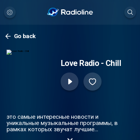
Go back
Love Radio - Chill
это самые интересные новости и
уникальные музыкальные программы, в
рамках которых звучат лучшие
композиции в миксах от самых