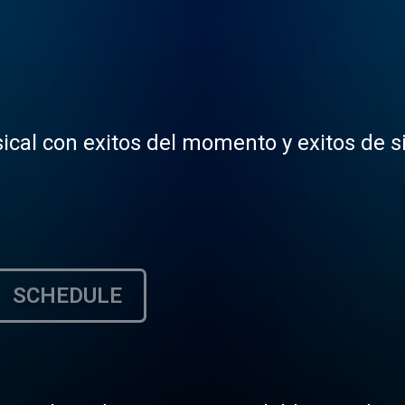
ical con exitos del momento y exitos de s
SCHEDULE