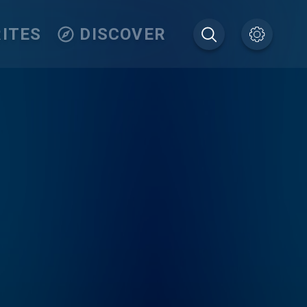
ITES
DISCOVER