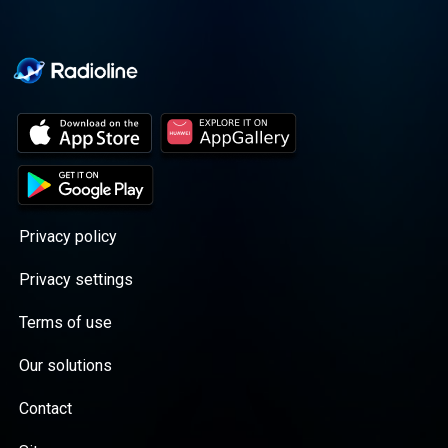
Privacy policy
Privacy settings
Terms of use
Our solutions
Contact