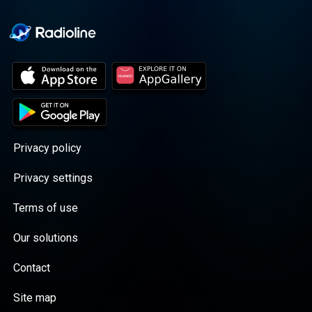
Privacy policy
Privacy settings
Terms of use
Our solutions
Contact
Site map