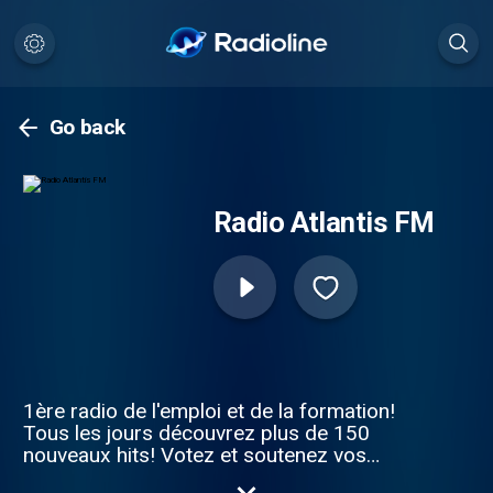
Go back
Radio Atlantis FM
1ère radio de l'emploi et de la formation!
Tous les jours découvrez plus de 150
nouveaux hits! Votez et soutenez vos
artistes préférés. Nuit 100% électro "Une