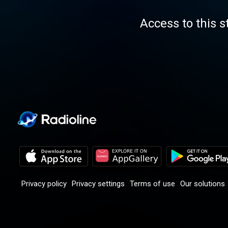
Access to this s
Privacy policy
Privacy settings
Terms of use
Our solutions