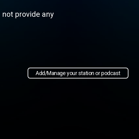
s not provide any
Add/Manage your station or podcast