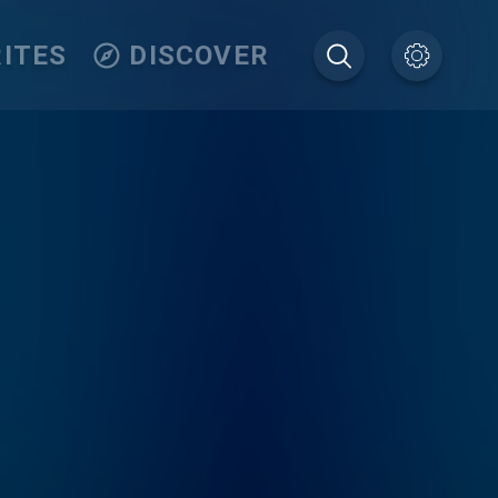
ITES
DISCOVER