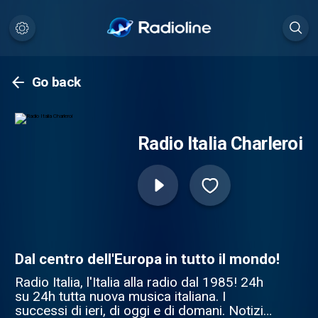
Go back
Radio Italia Charleroi
Dal centro dell'Europa in tutto il mondo!
Radio Italia, l'Italia alla radio dal 1985! 24h
su 24h tutta nuova musica italiana. I
successi di ieri, di oggi e di domani. Notizie,