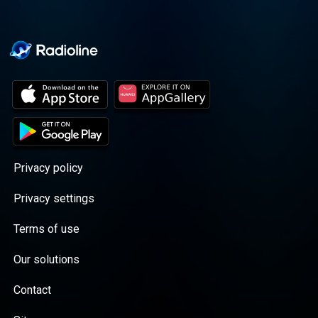
Privacy policy
Privacy settings
Terms of use
Our solutions
Contact