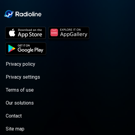
Privacy policy
Privacy settings
Terms of use
Our solutions
Contact
Site map