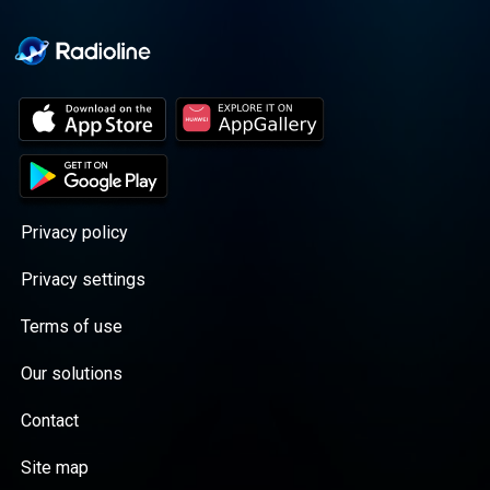
Privacy policy
Privacy settings
Terms of use
Our solutions
Contact
Site map