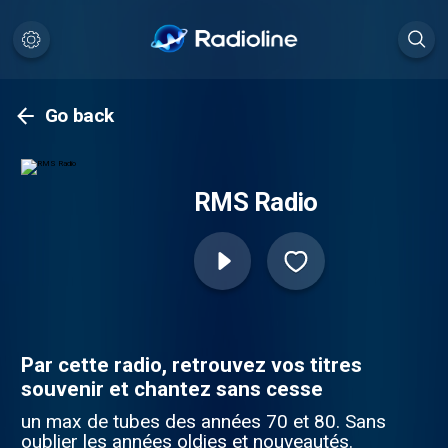
Go back
RMS Radio
Par cette radio, retrouvez vos titres
souvenir et chantez sans cesse
un max de tubes des années 70 et 80. Sans
oublier les années oldies et nouveautés.