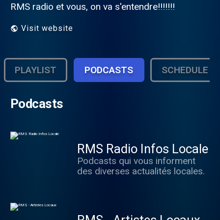
RMS radio et vous, on va s'entendre!!!!!!!
Visit website
PLAYLIST
PODCASTS
SCHEDULE
Podcasts
RMS Radio Infos Locale
Podcasts qui vous informent
des diverses actualités locales.