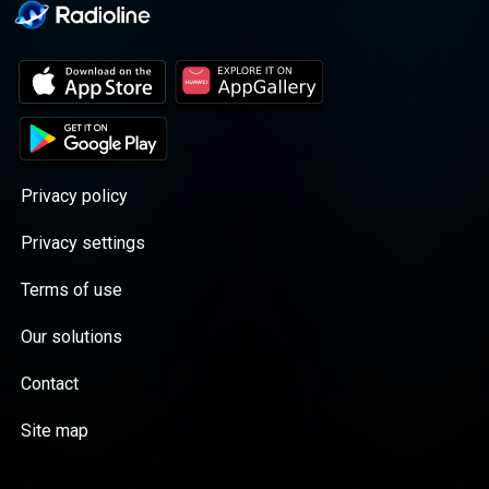
Privacy policy
Privacy settings
Terms of use
Our solutions
Contact
Site map