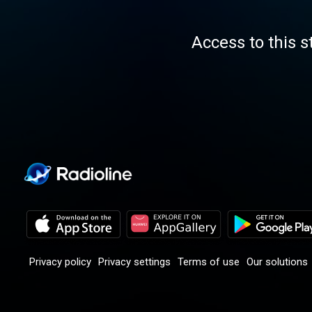
Access to this s
Privacy policy
Privacy settings
Terms of use
Our solutions