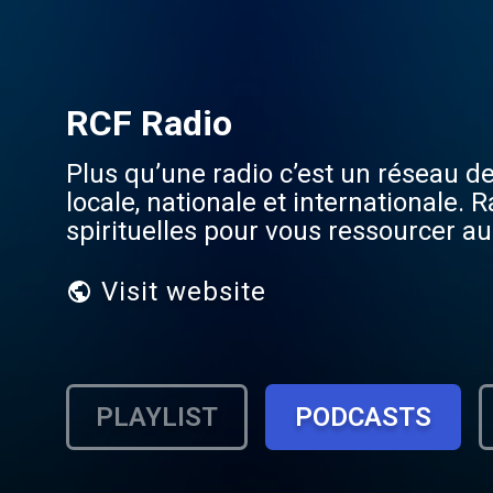
RCF Radio
Plus qu’une radio c’est un réseau de
locale, nationale et internationale.
spirituelles pour vous ressourcer au
Visit website
PLAYLIST
PODCASTS