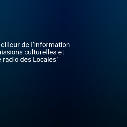
eilleur de l’information
issions culturelles et
e radio des Locales"