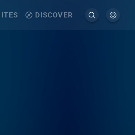
ITES
DISCOVER