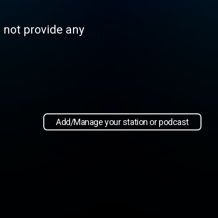
s not provide any
Add/Manage your station or podcast