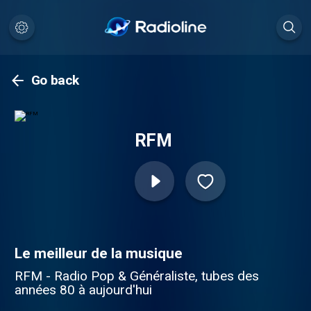
Go back
RFM
Le meilleur de la musique
RFM - Radio Pop & Généraliste, tubes des
années 80 à aujourd'hui