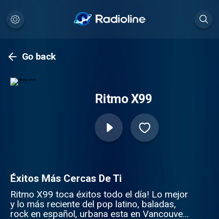
Go back
Ritmo X99
Éxitos Más Cercas De Ti
Ritmo X99 toca éxitos todo el día! Lo mejor
y lo más reciente del pop latino, baladas,
rock en español, urbana esta en Vancouver,