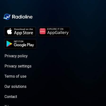
Privacy policy
Privacy settings
Terms of use
Our solutions
Contact