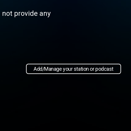
s not provide any
Add/Manage your station or podcast