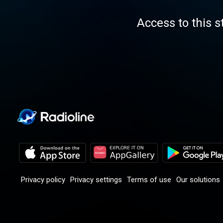
Access to this s
Privacy policy
Privacy settings
Terms of use
Our solutions