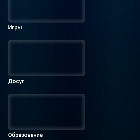
Игры
Досуг
Образование