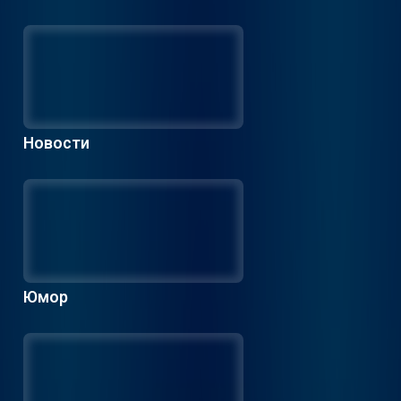
Новости
Юмор