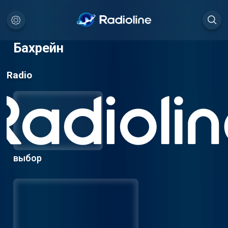
Бахрейн
Radio
выбор