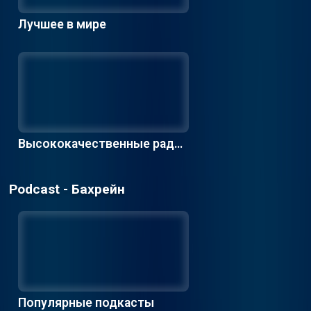
Лучшее в мире
Высококачественные радио
станции
Podcast - Бахрейн
Популярные подкасты