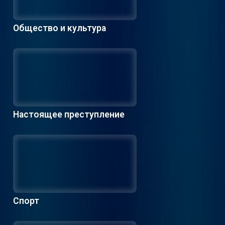
Общество и культура
Настоящее преступление
Спорт