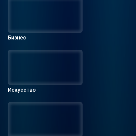
Бизнес
Искусство