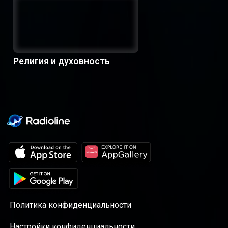
Религия и духовность
Политика конфиденциальности
Настройки конфиденциальности