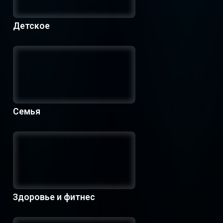
Детское
Семья
Здоровье и фитнес