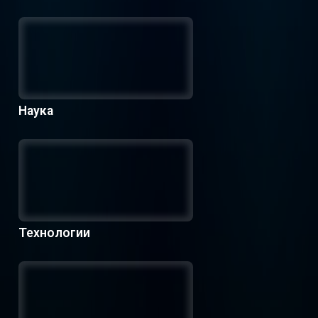
Наука
Технологии