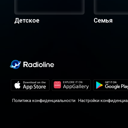
Детское
Семья
Политика конфиденциальности
Настройки конфиденциа