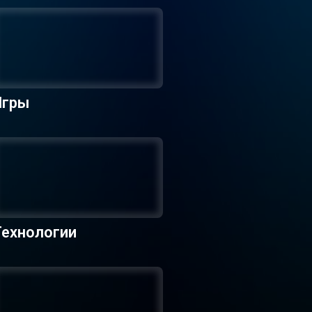
Игры
Технологии