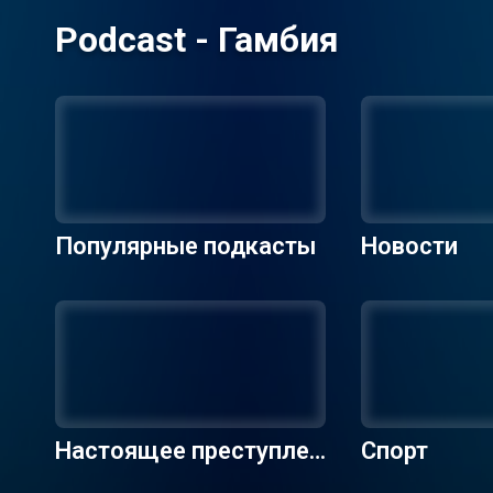
Podcast - Гамбия
Популярные подкасты
Новости
Настоящее преступлен
Спорт
ие