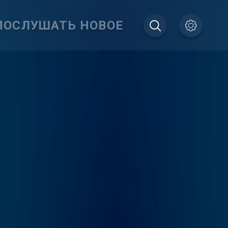
ПОСЛУШАТЬ НОВОЕ