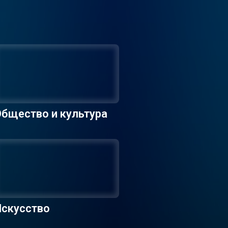
бщество и культура
Искусство