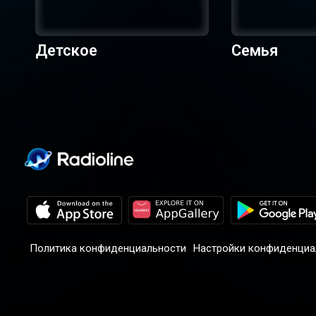
Детское
Семья
Политика конфиденциальности
Настройки конфиденциа