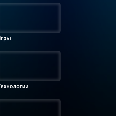
Игры
Технологии