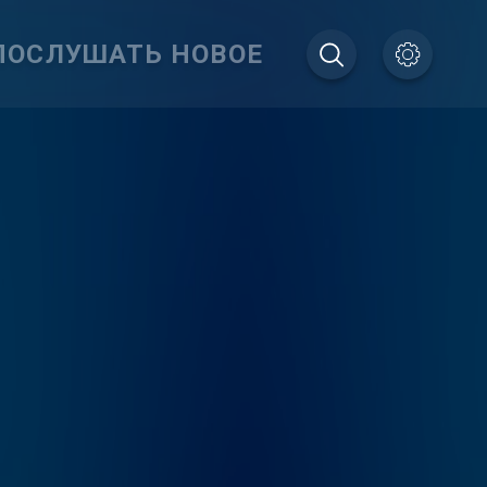
ПОСЛУШАТЬ НОВОЕ