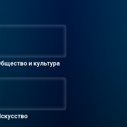
бщество и культура
Искусство