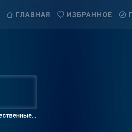
ГЛАВНАЯ
ИЗБРАННОЕ
ественные р
ии