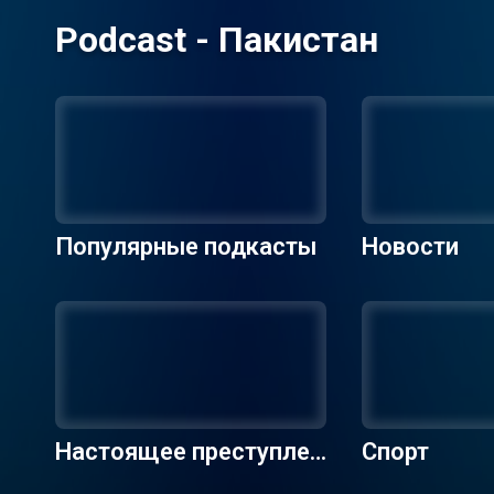
Podcast - Пакистан
Популярные подкасты
Новости
Настоящее преступлен
Спорт
ие