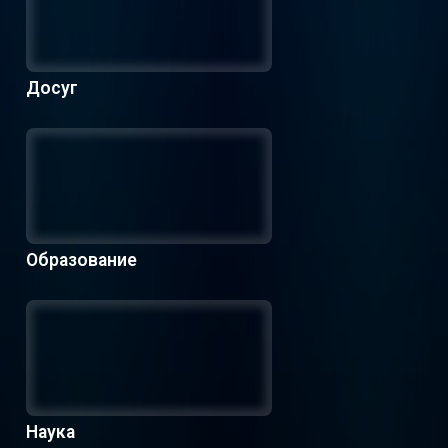
Досуг
Образование
Наука