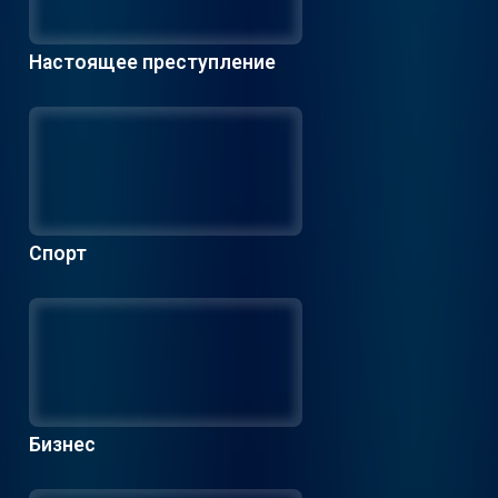
Настоящее преступление
Спорт
Бизнес