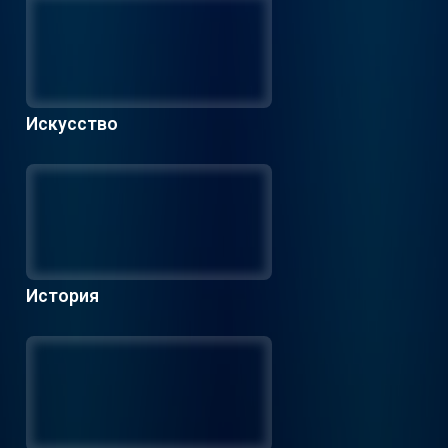
Искусство
История