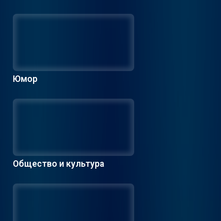
Юмор
Общество и культура