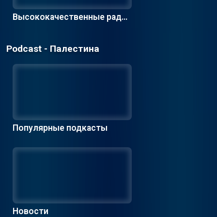
Высококачественные радио
станции
Podcast - Палестина
Популярные подкасты
Новости