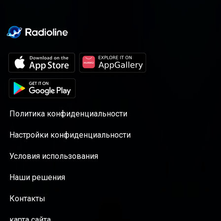
Политика конфиденциальности
Настройки конфиденциальности
Условия использования
Наши решения
Контакты
карта сайта