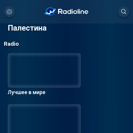
Палестина
Radio
Лучшее в мире