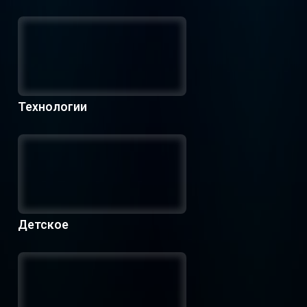
Технологии
Детское