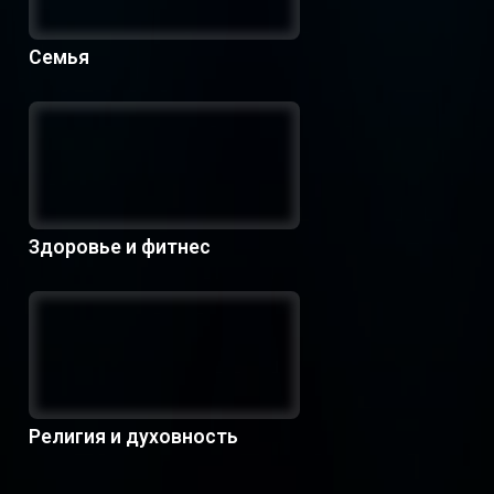
Семья
Здоровье и фитнес
Религия и духовность