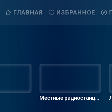
ГЛАВНАЯ
ИЗБРАННОЕ
Местные радиостанци
Л
и