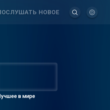
ПОСЛУШАТЬ НОВОЕ
учшее в мире