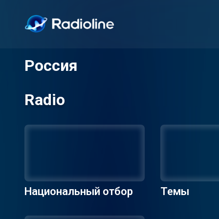
Россия
Radio
Национальный отбор
Темы