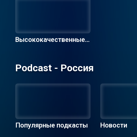
Высококачественные р
адиостанции
Podcast - Россия
Популярные подкасты
Новости