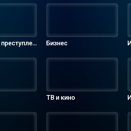
 преступлен
Бизнес
ТВ и кино