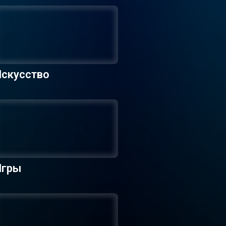
Искусство
Игры