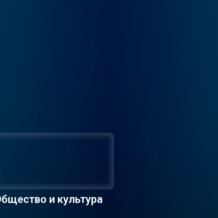
бщество и культура