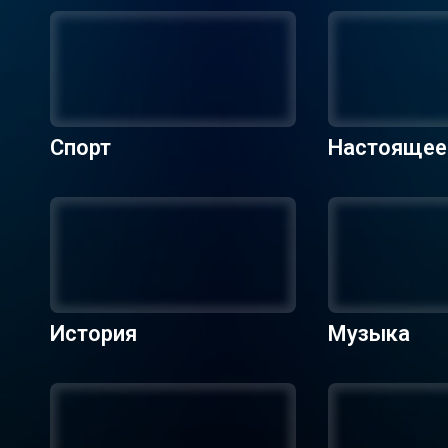
Спорт
Настоящее
ие
История
Музыка