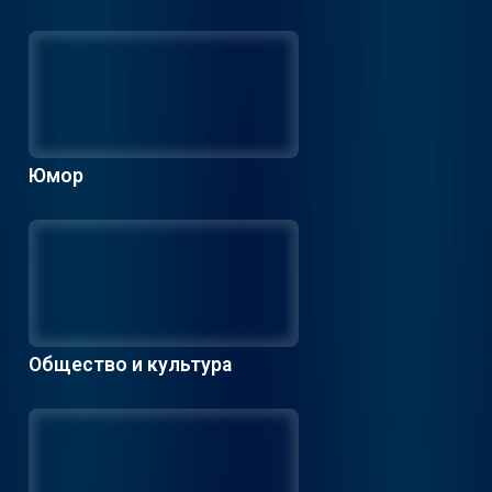
Юмор
Общество и культура