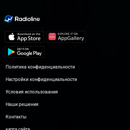
Политика конфиденциальности
Настройки конфиденциальности
Условия использования
Наши решения
Контакты
карта сайта