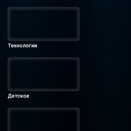
Технологии
Детское