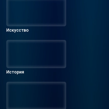
Искусство
История