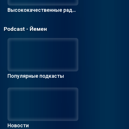
Высококачественные радио
станции
Podcast - Йемен
Популярные подкасты
Новости