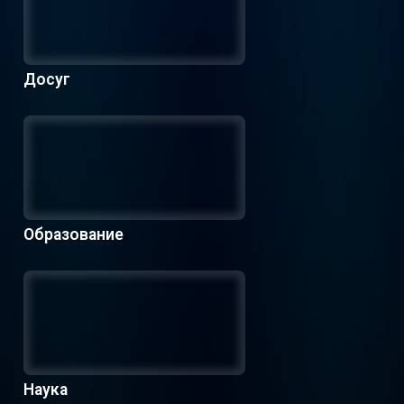
Досуг
Образование
Наука