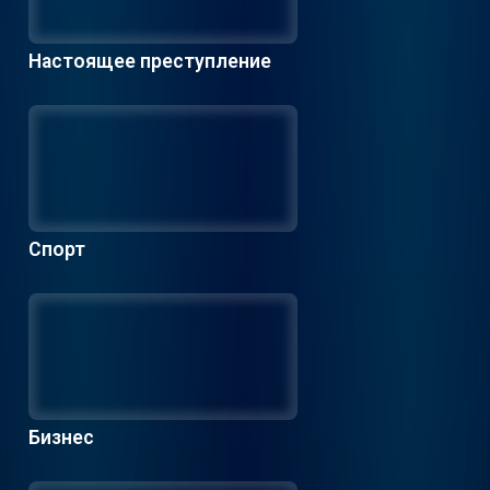
Настоящее преступление
Спорт
Бизнес