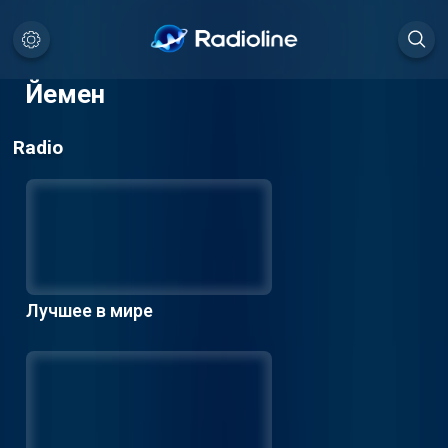
Йемен
Radio
Лучшее в мире