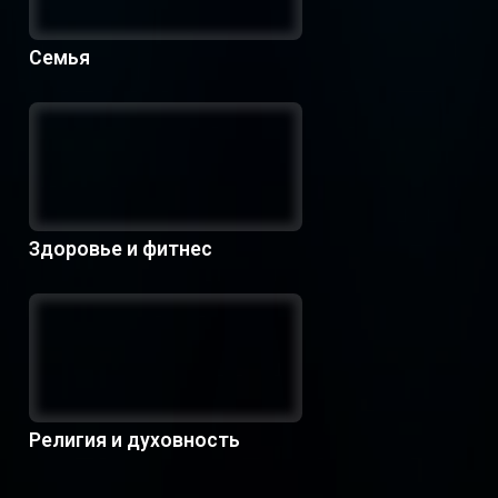
Семья
Здоровье и фитнес
Религия и духовность