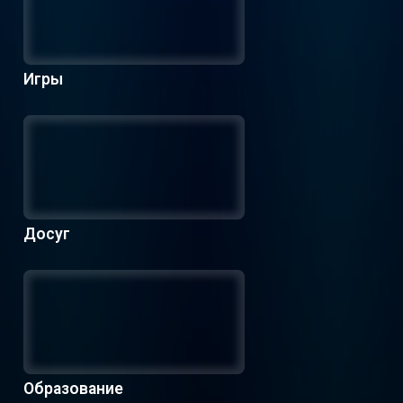
Игры
Досуг
Образование