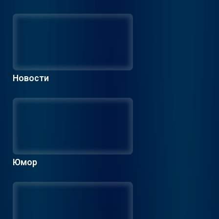
Новости
Юмор