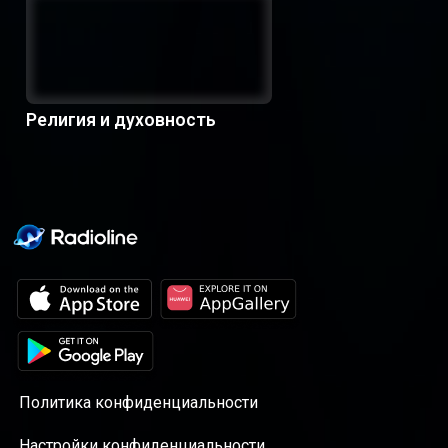
Религия и духовность
Политика конфиденциальности
Настройки конфиденциальности