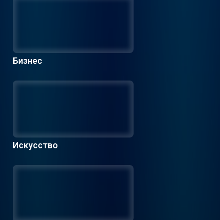
Бизнес
Искусство