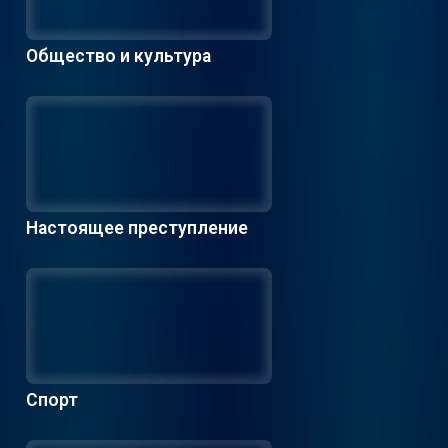
Общество и культура
Настоящее преступление
Спорт