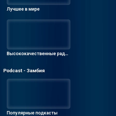
Лучшее в мире
Высококачественные радио
станции
Podcast - Замбия
Популярные подкасты