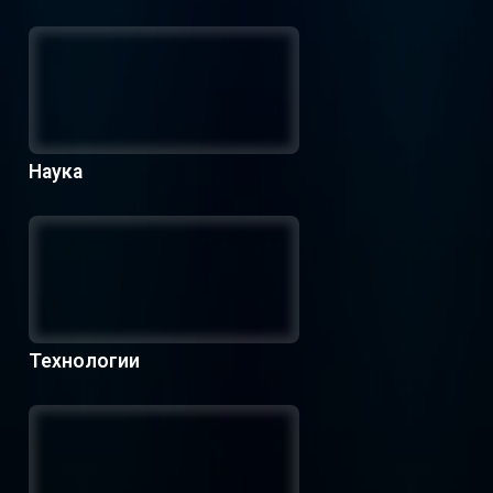
Наука
Технологии