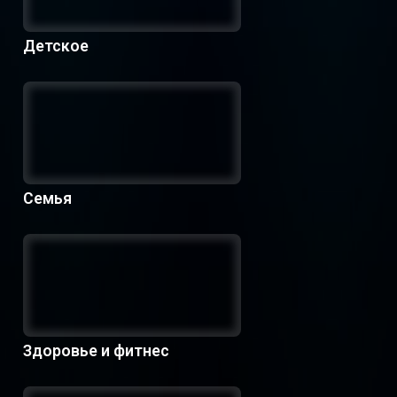
Детское
Семья
Здоровье и фитнес