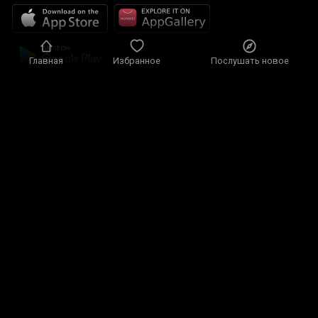
Главная
Избранное
Послушать новое
Политика конфиденциальности
Настройки конфиденциальности
Условия использования
Наши решения
Контакты
карта сайта