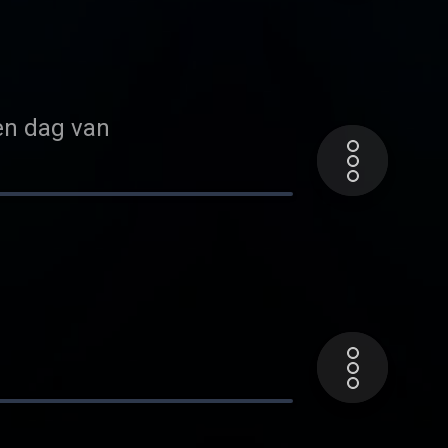
pen dag van