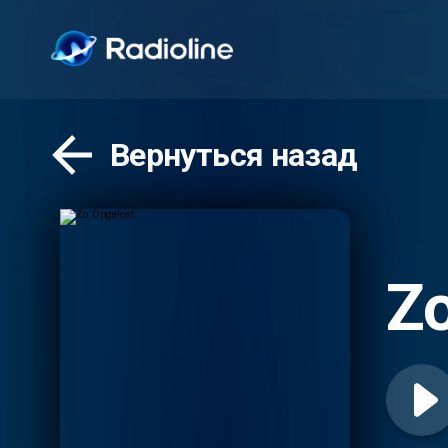
Вернуться назад
Zo