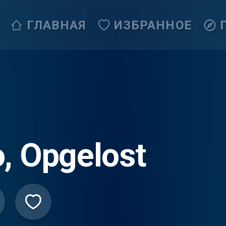
ГЛАВНАЯ
ИЗБРАННОЕ
, Opgelost