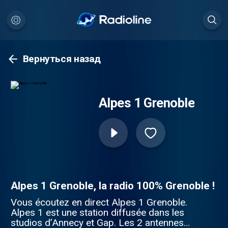
Вернуться назад
Alpes 1 Grenoble
Alpes 1 Grenoble, la radio 100% Grenoble !
Vous écoutez en direct Alpes 1 Grenoble.
Alpes 1 est une station diffusée dans les
studios d’Annecy et Gap. Les 2 antennes