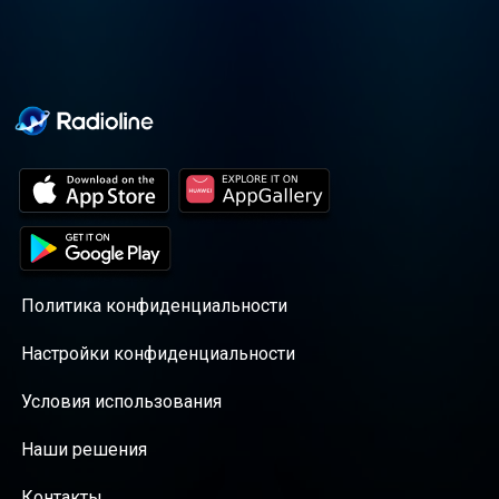
Политика конфиденциальности
Настройки конфиденциальности
Условия использования
Наши решения
Контакты