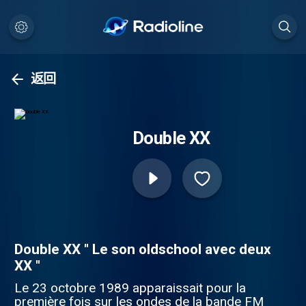
返回
Double XX
Double XX " Le son oldschool avec deux
XX "
Le 23 octobre 1989 apparaissait pour la
première fois sur les ondes de la bande FM