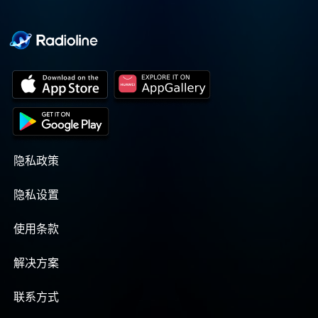
隐私政策
隐私设置
使用条款
解决方案
联系方式