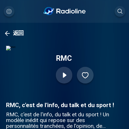
返回
RMC
RMC, c'est de l'info, du talk et du sport !
RMC, c'est de l'info, du talk et du sport ! Un
modèle inédit qui repose sur des
personnalités tranchées, de l’opinion, de