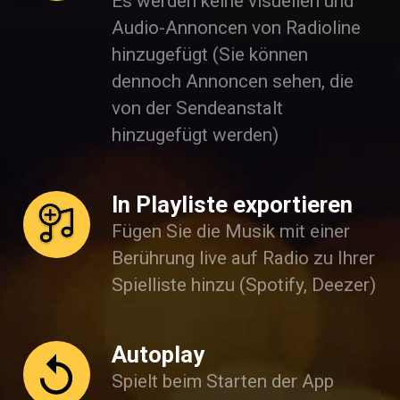
Es werden keine visuellen und
Audio-Annoncen von Radioline
hinzugefügt (Sie können
dennoch Annoncen sehen, die
von der Sendeanstalt
hinzugefügt werden)
In Playliste exportieren
Fügen Sie die Musik mit einer
Berührung live auf Radio zu Ihrer
Spielliste hinzu (Spotify, Deezer)
Autoplay
Spielt beim Starten der App