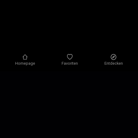
Homepage
Favoriten
Entdecken