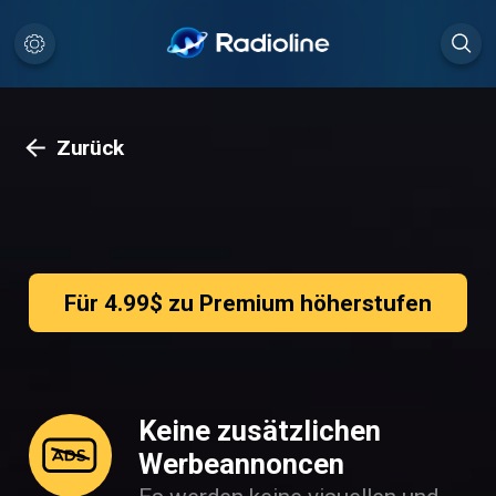
Zurück
Für 4.99$ zu Premium höherstufen
Keine zusätzlichen
Werbeannoncen