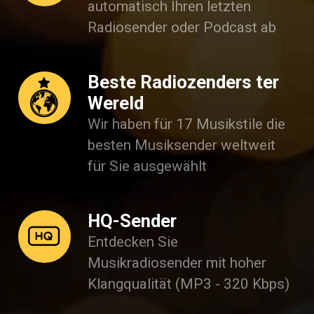
automatisch Ihren letzten
Radiosender oder Podcast ab
Beste Radiozenders ter
Wereld
Wir haben für 17 Musikstile die
besten Musiksender weltweit
für Sie ausgewählt
HQ-Sender
Entdecken Sie
Musikradiosender mit hoher
Klangqualität (MP3 - 320 Kbps)