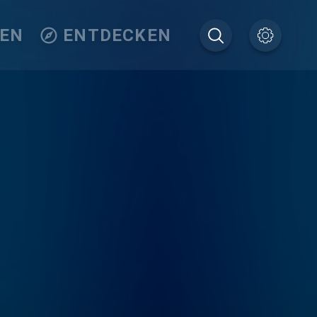
TEN
ENTDECKEN