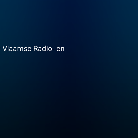
er Vlaamse Radio- en