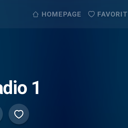
HOMEPAGE
FAVORI
dio 1