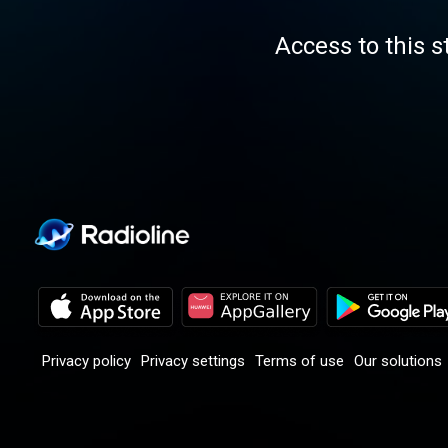
Access to this s
Privacy policy
Privacy settings
Terms of use
Our solutions