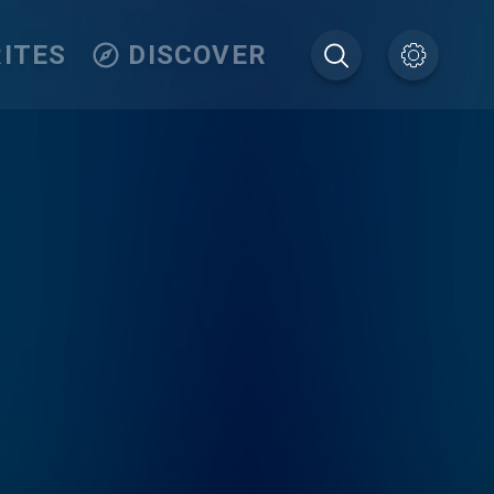
ITES
DISCOVER