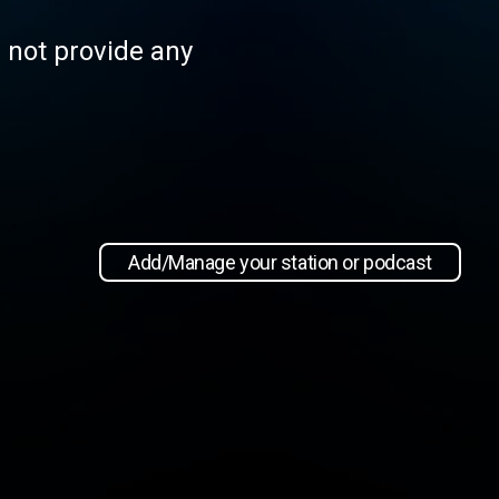
s not provide any
Add/Manage your station or podcast