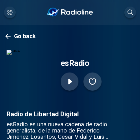
Go back
esRadio
Radio de Libertad Digital
esRadio es una nueva cadena de radio
generalista, de la mano de Federico
Jimenez Losantos, Cesar Vidal y Luis