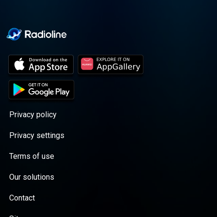
Privacy policy
Privacy settings
Terms of use
Our solutions
Contact