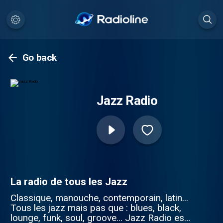
Go back
Jazz Radio
La radio de tous les Jazz
Classique, manouche, contemporain, latin...
Tous les jazz mais pas que : blues, black,
lounge, funk, soul, groove... Jazz Radio est