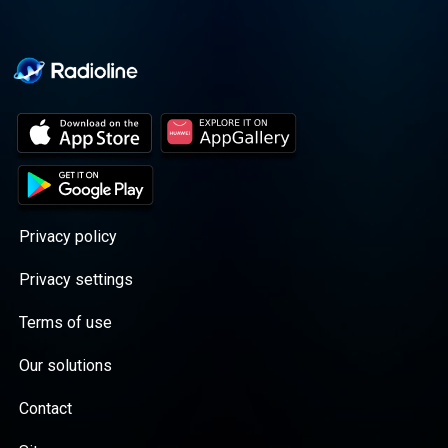
Privacy policy
Privacy settings
Terms of use
Our solutions
Contact