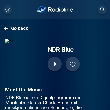
Go back
NDR Blue
Meet the Music
NDR Blue ist ein Digitalprogramm mit
Musik abseits der Charts – und mit
musikjournalistischen Sendungen, die