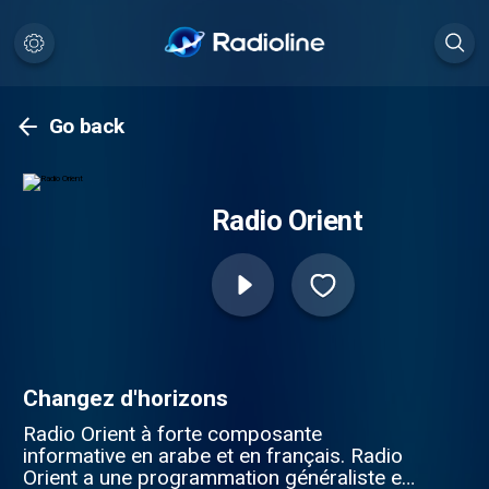
Go back
Radio Orient
Changez d'horizons
Radio Orient à forte composante
informative en arabe et en français. Radio
Orient a une programmation généraliste en