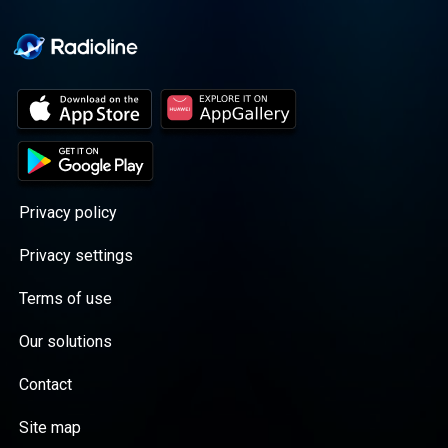
Privacy policy
Privacy settings
Terms of use
Our solutions
Contact
Site map