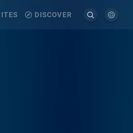
ITES
DISCOVER