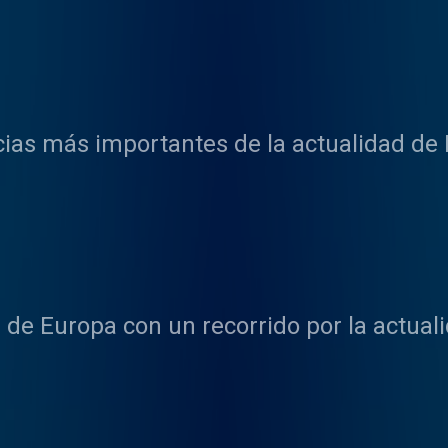
cias más importantes de la actualidad de
de Europa con un recorrido por la actuali