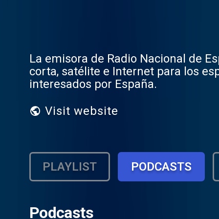
La emisora de Radio Nacional de Es
corta, satélite e Internet para los 
interesados por España.
Visit website
PLAYLIST
PODCASTS
Podcasts