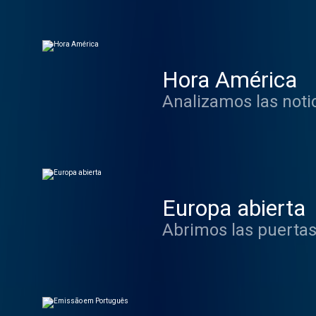
Hora América
Analizamos las noti
Europa abierta
Abrimos las puertas 